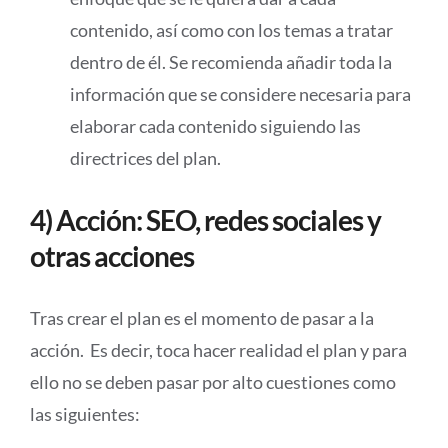
contenido, así como con los temas a tratar
dentro de él. Se recomienda añadir toda la
información que se considere necesaria para
elaborar cada contenido siguiendo las
directrices del plan.
4) Acción: SEO, redes sociales y
otras acciones
Tras crear el plan es el momento de pasar a la
acción. Es decir, toca hacer realidad el plan y para
ello no se deben pasar por alto cuestiones como
las siguientes: