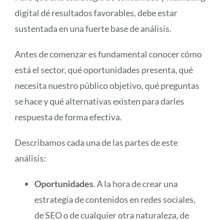
digital dé resultados favorables, debe estar
sustentada en una fuerte base de análisis.
Antes de comenzar es fundamental conocer cómo
está el sector, qué oportunidades presenta, qué
necesita nuestro público objetivo, qué preguntas
se hace y qué alternativas existen para darles
respuesta de forma efectiva.
Describamos cada una de las partes de este
análisis:
Oportunidades
. A la hora de crear una
estrategia de contenidos en redes sociales,
de SEO o de cualquier otra naturaleza, de