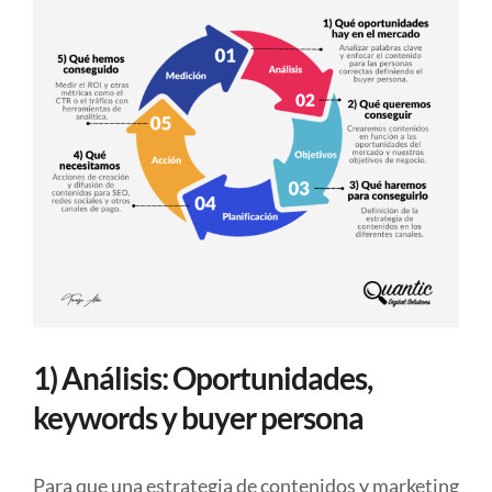
1) Análisis: Oportunidades,
keywords y buyer persona
Para que una estrategia de contenidos y marketing