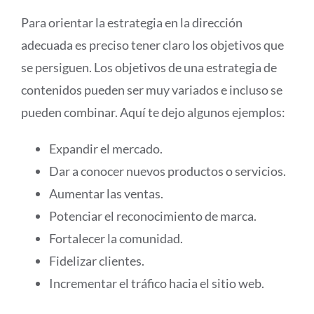
Para orientar la estrategia en la dirección
adecuada es preciso tener claro los objetivos que
se persiguen. Los objetivos de una estrategia de
contenidos pueden ser muy variados e incluso se
pueden combinar. Aquí te dejo algunos ejemplos:
Expandir el mercado.
Dar a conocer nuevos productos o servicios.
Aumentar las ventas.
Potenciar el reconocimiento de marca.
Fortalecer la comunidad.
Fidelizar clientes.
Incrementar el tráfico hacia el sitio web.