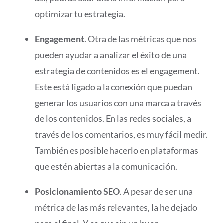
optimizar tu estrategia.
Engagement
. Otra de las métricas que nos
pueden ayudar a analizar el éxito de una
estrategia de contenidos es el engagement.
Este está ligado a la conexión que puedan
generar los usuarios con una marca a través
de los contenidos. En las redes sociales, a
través de los comentarios, es muy fácil medir.
También es posible hacerlo en plataformas
que estén abiertas a la comunicación.
Posicionamiento SEO
. A pesar de ser una
métrica de las más relevantes, la he dejado
para el final. Y es que sin un buen