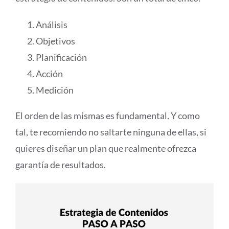
Análisis
Objetivos
Planificación
Acción
Medición
El orden de las mismas es fundamental. Y como
tal, te recomiendo no saltarte ninguna de ellas, si
quieres diseñar un plan que realmente ofrezca
garantía de resultados.