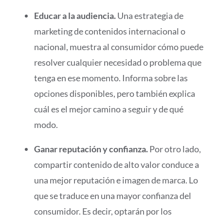
Educar a la audiencia.
Una estrategia de
marketing de contenidos internacional o
nacional, muestra al consumidor cómo puede
resolver cualquier necesidad o problema que
tenga en ese momento. Informa sobre las
opciones disponibles, pero también explica
cuál es el mejor camino a seguir y de qué
modo.
Ganar reputación y confianza.
Por otro lado,
compartir contenido de alto valor conduce a
una mejor reputación e imagen de marca. Lo
que se traduce en una mayor confianza del
consumidor. Es decir, optarán por los