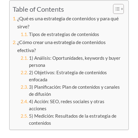
Table of Contents
¿Qué es una estrategia de contenidos y para qué
sirve?
Tipos de estrategias de contenidos
¿Cómo crear una estrategia de contenidos
efectiva?
1) Análisis: Oportunidades, keywords y buyer
persona
2) Objetivos: Estrategia de contenidos
enfocada
3) Planificación: Plan de contenidos y canales
de difusión
4) Acción: SEO, redes sociales y otras
acciones
5) Medición: Resultados de la estrategia de
contenidos