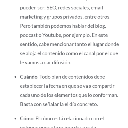
pueden ser: SEO, redes sociales, email
marketing y grupos privados, entre otros.
Pero también podemos hablar del blog,
podcast o Youtube, por ejemplo. En este
sentido, cabe mencionar tanto el lugar donde
se aloja el contenido como el canal por el que
le vamos a dar difusión.
Cuándo
. Todo plan de contenidos debe
establecer la fecha en que se va a compartir
cada uno de los elementos que lo conforman.
Basta con señalar la el día concreto.
Cómo
. El cómo está relacionado con el
enfoque que se le quiera dar a cada