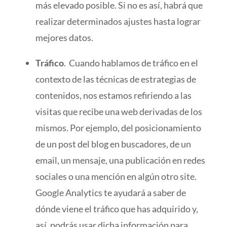
más elevado posible. Si no es así, habrá que
realizar determinados ajustes hasta lograr
mejores datos.
Tráfico
. Cuando hablamos de tráfico en el
contexto de las técnicas de estrategias de
contenidos, nos estamos refiriendo a las
visitas que recibe una web derivadas de los
mismos. Por ejemplo, del posicionamiento
de un post del blog en buscadores, de un
email, un mensaje, una publicación en redes
sociales o una mención en algún otro site.
Google Analytics te ayudará a saber de
dónde viene el tráfico que has adquirido y,
así, podrás usar dicha información para