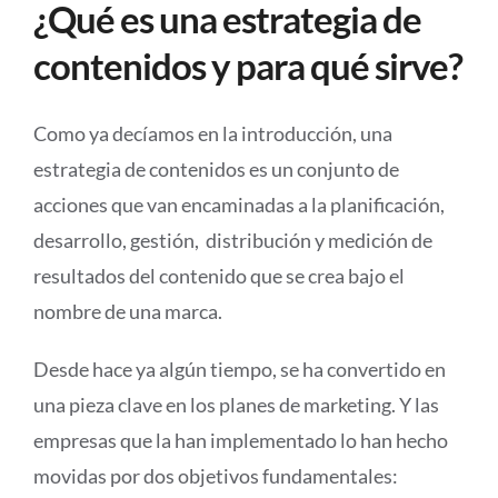
¿Qué es una estrategia de
contenidos y para qué sirve?
Como ya decíamos en la introducción, una
estrategia de contenidos es un conjunto de
acciones que van encaminadas a la planificación,
desarrollo, gestión, distribución y medición de
resultados del contenido que se crea bajo el
nombre de una marca.
Desde hace ya algún tiempo, se ha convertido en
una pieza clave en los planes de marketing. Y las
empresas que la han implementado lo han hecho
movidas por dos objetivos fundamentales: