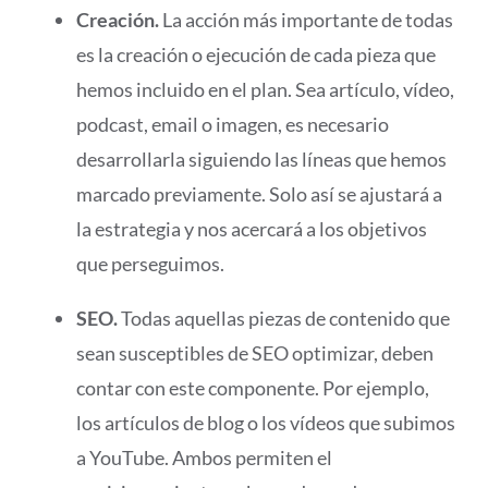
Creación.
La acción más importante de todas
es la creación o ejecución de cada pieza que
hemos incluido en el plan. Sea artículo, vídeo,
podcast, email o imagen, es necesario
desarrollarla siguiendo las líneas que hemos
marcado previamente. Solo así se ajustará a
la estrategia y nos acercará a los objetivos
que perseguimos.
SEO.
Todas aquellas piezas de contenido que
sean susceptibles de SEO optimizar, deben
contar con este componente. Por ejemplo,
los artículos de blog o los vídeos que subimos
a YouTube. Ambos permiten el