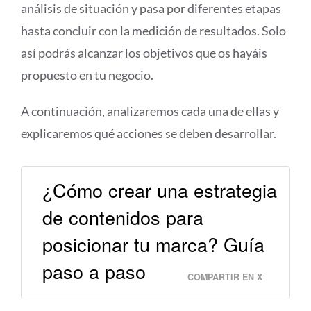
análisis de situación y pasa por diferentes etapas
hasta concluir con la medición de resultados. Solo
así podrás alcanzar los objetivos que os hayáis
propuesto en tu negocio.
A continuación, analizaremos cada una de ellas y
explicaremos qué acciones se deben desarrollar.
¿Cómo crear una estrategia
de contenidos para
posicionar tu marca? Guía
paso a paso
COMPARTIR EN X