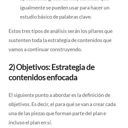
igualmente se pueden usar para hacer un
estudio básico de palabras clave.
Estos tres tipos de análisis serán los pilares que
sustenten toda la estrategia de contenidos que
vamos a continuar construyendo.
2) Objetivos: Estrategia de
contenidos enfocada
El siguiente punto a abordar es la definición de
objetivos. Es decir, el para qué se van a crear cada
una de las piezas que forman parte del plan e
incluso el plan en sí.