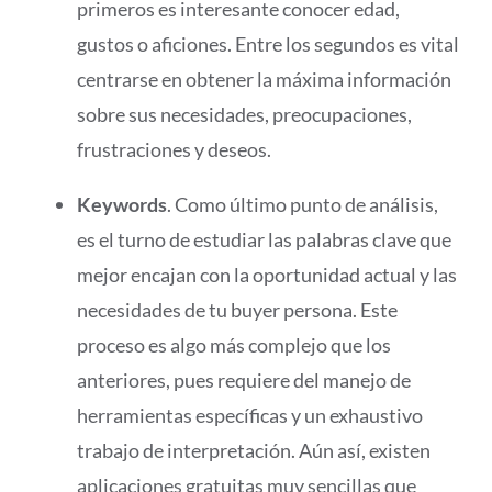
primeros es interesante conocer edad,
gustos o aficiones. Entre los segundos es vital
centrarse en obtener la máxima información
sobre sus necesidades, preocupaciones,
frustraciones y deseos.
Keywords
. Como último punto de análisis,
es el turno de estudiar las palabras clave que
mejor encajan con la oportunidad actual y las
necesidades de tu buyer persona. Este
proceso es algo más complejo que los
anteriores, pues requiere del manejo de
herramientas específicas y un exhaustivo
trabajo de interpretación. Aún así, existen
aplicaciones gratuitas muy sencillas que