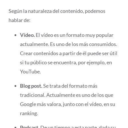
Según la naturaleza del contenido, podemos
hablar de:
Vídeo.
El vídeo es un formato muy popular
actualmente. Es uno de los más consumidos.
Crear contenidos a partir de él puede ser útil
si tu público se encuentra, por ejemplo, en
YouTube.
Blog post.
Se trata del formato más
tradicional. Actualmente es uno de los que
Google más valora, junto con el vídeo, en su
ranking.
Podcast.
De un tiempo a esta parte, dada su