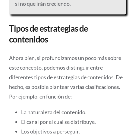
si no que irán creciendo.
Tipos de estrategias de
contenidos
Ahora bien, si profundizamos un poco más sobre
este concepto, podemos distinguir entre
diferentes tipos de estrategias de contenidos. De
hecho, es posible plantear varias clasificaciones.
Por ejemplo, en función de:
La naturaleza del contenido.
El canal por el cual se distribuye.
Los objetivos a perseguir.