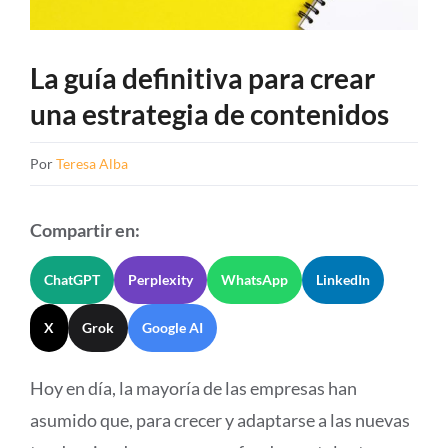
La guía definitiva para crear
una estrategia de contenidos
Por
Teresa Alba
Compartir en:
ChatGPT
Perplexity
WhatsApp
LinkedIn
X
Grok
Google AI
Hoy en día, la mayoría de las empresas han
asumido que, para crecer y adaptarse a las nuevas