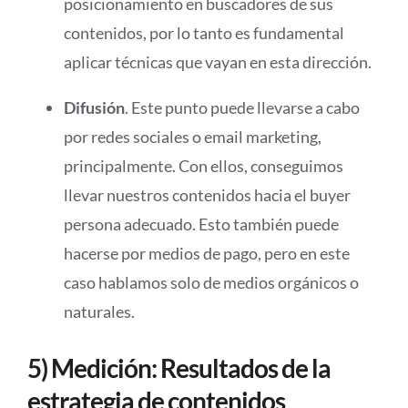
posicionamiento en buscadores de sus
contenidos, por lo tanto es fundamental
aplicar técnicas que vayan en esta dirección.
Difusión
. Este punto puede llevarse a cabo
por redes sociales o email marketing,
principalmente. Con ellos, conseguimos
llevar nuestros contenidos hacia el buyer
persona adecuado. Esto también puede
hacerse por medios de pago, pero en este
caso hablamos solo de medios orgánicos o
naturales.
5) Medición: Resultados de la
estrategia de contenidos