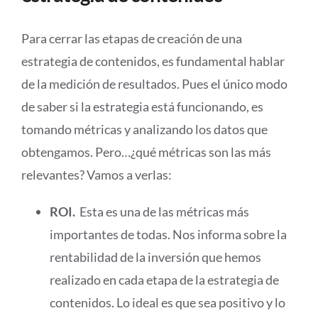
Para cerrar las etapas de creación de una
estrategia de contenidos, es fundamental hablar
de la medición de resultados. Pues el único modo
de saber si la estrategia está funcionando, es
tomando métricas y analizando los datos que
obtengamos. Pero…¿qué métricas son las más
relevantes? Vamos a verlas:
ROI.
Esta es una de las métricas más
importantes de todas. Nos informa sobre la
rentabilidad de la inversión que hemos
realizado en cada etapa de la estrategia de
contenidos. Lo ideal es que sea positivo y lo