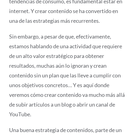
tendencias de consumo, es fundamental estar en
internet. Y crear contenido se ha convertido en
una de las estrategias más recurrentes.
Sin embargo, a pesar de que, efectivamente,
estamos hablando de una actividad que requiere
de un alto valor estratégico para obtener
resultados, muchas aún lo ignoran y crean
contenido sin un plan que las lleve a cumplir con
unos objetivos concretos… Y es aquí donde
veremos cómo crear contenido va mucho más allá
de subir artículos a un blog o abrir un canal de
YouTube.
Una buena estrategia de contenidos, parte de un