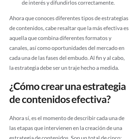
de interés y difundirlos correctamente.
Ahora que conoces diferentes tipos de estrategias
de contenidos, cabe resaltar que la más efectiva es
aquella que combina diferentes formatos y
canales, así como oportunidades del mercado en
cada una de las fases del embudo. Al fin y al cabo,
la estrategia debe ser un traje hecho a medida.
¿Cómo crear una estrategia
de contenidos efectiva?
Ahora sí, es el momento de describir cada una de
las etapas que intervienen en la creación de una
estrategia de contenidos. Son un total de cinco: