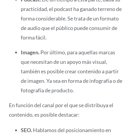
practicidad, el podcast ha ganado terreno de
forma considerable. Se trata de un formato
de audio que el público puede consumir de
forma fácil.
Imagen.
Por último, para aquellas marcas
que necesitan de un apoyo más visual,
también es posible crear contenido a partir
de imagen. Ya sea en forma de infografía o de
fotografía de producto.
En función del canal por el que se distribuya el
contenido, es posible destacar:
SEO.
Hablamos del posicionamiento en