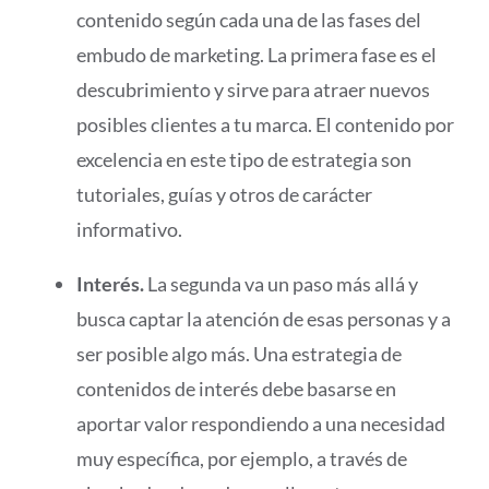
contenido según cada una de las fases del
embudo de marketing. La primera fase es el
descubrimiento y sirve para atraer nuevos
posibles clientes a tu marca. El contenido por
excelencia en este tipo de estrategia son
tutoriales, guías y otros de carácter
informativo.
Interés.
La segunda va un paso más allá y
busca captar la atención de esas personas y a
ser posible algo más. Una estrategia de
contenidos de interés debe basarse en
aportar valor respondiendo a una necesidad
muy específica, por ejemplo, a través de