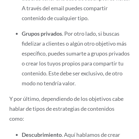
A través del email puedes compartir
contenido de cualquier tipo.
Grupos privados
. Por otro lado, si buscas
fidelizar a clientes o algún otro objetivo más
específico, puedes sumarte a grupos privados
o crear los tuyos propios para compartir tu
contenido. Este debe ser exclusivo, de otro
modo no tendría valor.
Y por último, dependiendo de los objetivos cabe
hablar de tipos de estrategias de contenidos
como:
Descubrimiento
. Aquí hablamos de crear