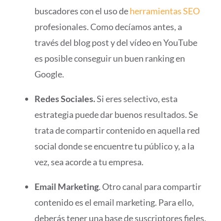
buscadores con el uso de
herramientas SEO
profesionales. Como decíamos antes, a
través del blog post y del vídeo en YouTube
es posible conseguir un buen ranking en
Google.
Redes Sociales.
Si eres selectivo, esta
estrategia puede dar buenos resultados. Se
trata de compartir contenido en aquella red
social donde se encuentre tu público y, a la
vez, sea acorde a tu empresa.
Email Marketing
. Otro canal para compartir
contenido es el email marketing. Para ello,
deberás tener una base de suscriptores fieles.