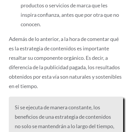
productos o servicios de marca que les
inspira confianza, antes que por otra que no
conocen.
Además de lo anterior, a la hora de comentar qué
es la estrategia de contenidos es importante
resaltar su componente orgánico. Es decir, a
diferencia de la publicidad pagada, los resultados
obtenidos por esta vía son naturales y sostenibles
en el tiempo.
Si se ejecuta de manera constante, los
beneficios de una estrategia de contenidos
no solo se mantendrán a lo largo del tiempo,