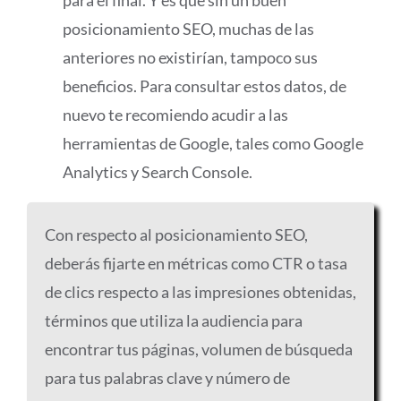
posicionamiento SEO, muchas de las
anteriores no existirían, tampoco sus
beneficios. Para consultar estos datos, de
nuevo te recomiendo acudir a las
herramientas de Google, tales como Google
Analytics y Search Console.
Con respecto al posicionamiento SEO,
deberás fijarte en métricas como CTR o tasa
de clics respecto a las impresiones obtenidas,
términos que utiliza la audiencia para
encontrar tus páginas, volumen de búsqueda
para tus palabras clave y número de