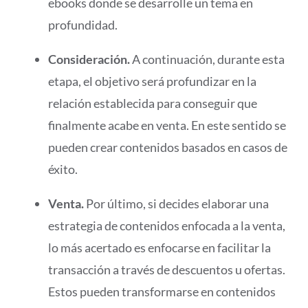
ebooks donde se desarrolle un tema en
profundidad.
Consideración.
A continuación, durante esta
etapa, el objetivo será profundizar en la
relación establecida para conseguir que
finalmente acabe en venta. En este sentido se
pueden crear contenidos basados en casos de
éxito.
Venta.
Por último, si decides elaborar una
estrategia de contenidos enfocada a la venta,
lo más acertado es enfocarse en facilitar la
transacción a través de descuentos u ofertas.
Estos pueden transformarse en contenidos