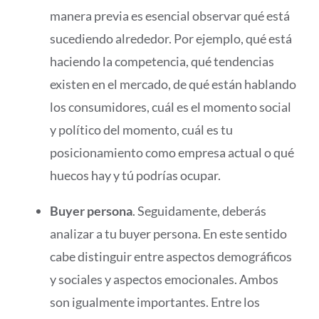
manera previa es esencial observar qué está
sucediendo alrededor. Por ejemplo, qué está
haciendo la competencia, qué tendencias
existen en el mercado, de qué están hablando
los consumidores, cuál es el momento social
y político del momento, cuál es tu
posicionamiento como empresa actual o qué
huecos hay y tú podrías ocupar.
Buyer persona
. Seguidamente, deberás
analizar a tu buyer persona. En este sentido
cabe distinguir entre aspectos demográficos
y sociales y aspectos emocionales. Ambos
son igualmente importantes. Entre los