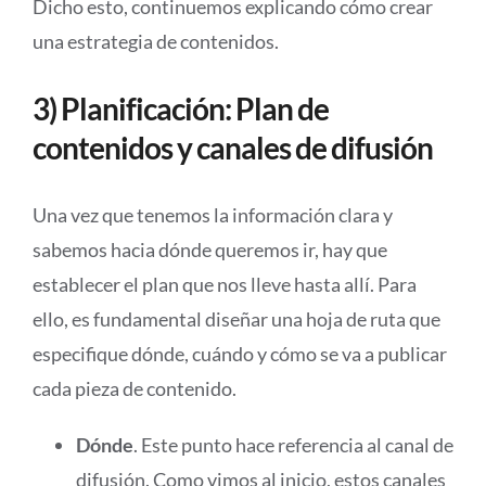
Dicho esto, continuemos explicando cómo crear
una estrategia de contenidos.
3) Planificación: Plan de
contenidos y canales de difusión
Una vez que tenemos la información clara y
sabemos hacia dónde queremos ir, hay que
establecer el plan que nos lleve hasta allí. Para
ello, es fundamental diseñar una hoja de ruta que
especifique dónde, cuándo y cómo se va a publicar
cada pieza de contenido.
Dónde
. Este punto hace referencia al canal de
difusión. Como vimos al inicio, estos canales