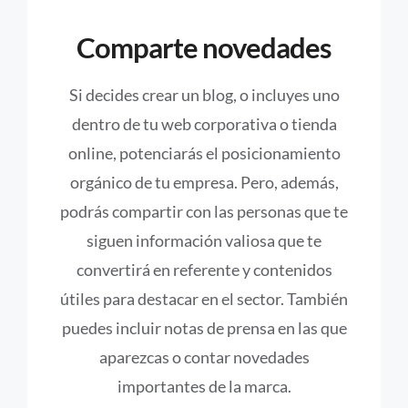
Comparte novedades
Si decides crear un blog, o incluyes uno
dentro de tu web corporativa o tienda
online, potenciarás el posicionamiento
orgánico de tu empresa. Pero, además,
podrás compartir con las personas que te
siguen información valiosa que te
convertirá en referente y contenidos
útiles para destacar en el sector. También
puedes incluir notas de prensa en las que
aparezcas o contar novedades
importantes de la marca.