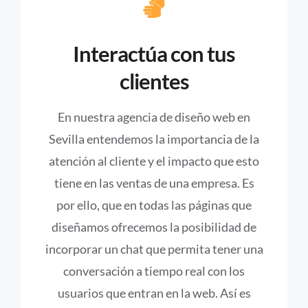
Interactúa con tus
clientes
En nuestra agencia de diseño web en
Sevilla entendemos la importancia de la
atención al cliente y el impacto que esto
tiene en las ventas de una empresa. Es
por ello, que en todas las páginas que
diseñamos ofrecemos la posibilidad de
incorporar un chat que permita tener una
conversación a tiempo real con los
usuarios que entran en la web. Así es