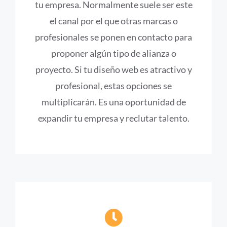
tu empresa. Normalmente suele ser este
el canal por el que otras marcas o
profesionales se ponen en contacto para
proponer algún tipo de alianza o
proyecto. Si tu diseño web es atractivo y
profesional, estas opciones se
multiplicarán. Es una oportunidad de
expandir tu empresa y reclutar talento.