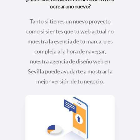
o crear uno nuevo?
Tanto si tienes un nuevo proyecto
como si sientes que tu web actual no
muestra la esencia de tu marca, o es
compleja a la hora de navegar,
nuestra agencia de diseño web en
Sevilla puede ayudarte a mostrar la
mejor versión de tu negocio.