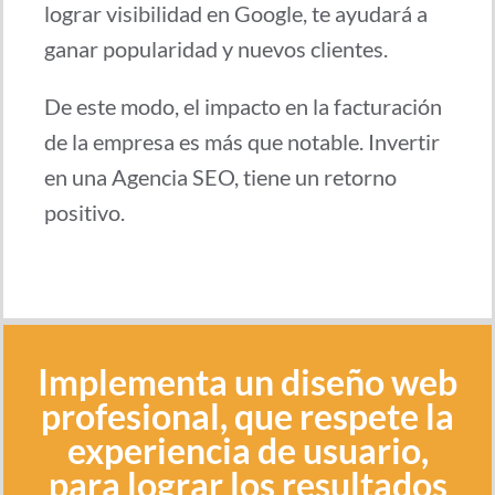
lograr visibilidad en Google, te ayudará a
ganar popularidad y nuevos clientes.
De este modo, el impacto en la facturación
de la empresa es más que notable. Invertir
en una Agencia SEO, tiene un retorno
positivo.
Implementa un diseño web
profesional, que respete la
experiencia de usuario,
para lograr los resultados