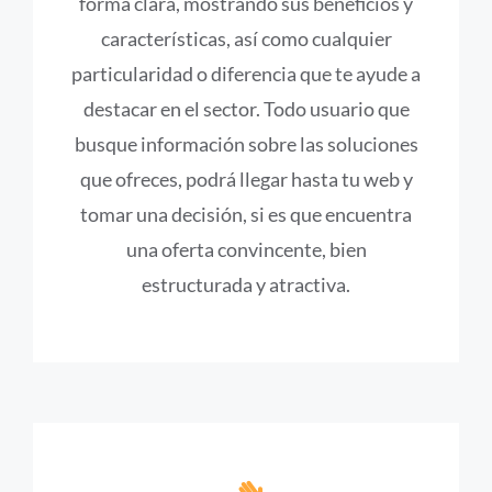
forma clara, mostrando sus beneficios y
características, así como cualquier
particularidad o diferencia que te ayude a
destacar en el sector. Todo usuario que
busque información sobre las soluciones
que ofreces, podrá llegar hasta tu web y
tomar una decisión, si es que encuentra
una oferta convincente, bien
estructurada y atractiva.