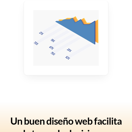
Un buen diseño web facilita