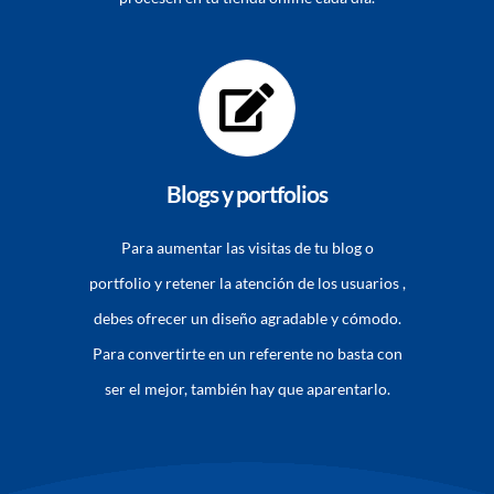
Blogs y portfolios
Para aumentar las visitas de tu blog o
portfolio y retener la atención de los usuarios ,
debes ofrecer un diseño agradable y cómodo.
Para convertirte en un referente no basta con
ser el mejor, también hay que aparentarlo.