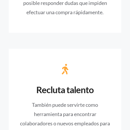
posible responder dudas que impiden
efectuar una compra rápidamente.
Recluta talento
También puede servirte como
herramienta para encontrar
colaboradores o nuevos empleados para