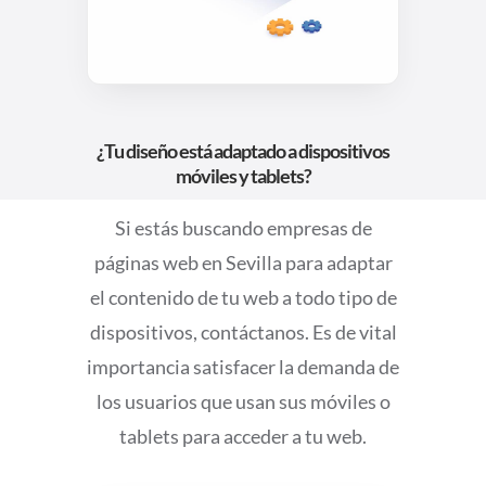
¿Tu diseño está adaptado a dispositivos
móviles y tablets?
Si estás buscando empresas de
páginas web en Sevilla para adaptar
el contenido de tu web a todo tipo de
dispositivos, contáctanos. Es de vital
importancia satisfacer la demanda de
los usuarios que usan sus móviles o
tablets para acceder a tu web.