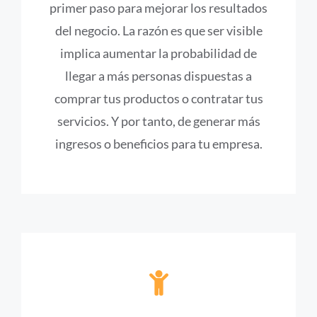
primer paso para mejorar los resultados
del negocio. La razón es que ser visible
implica aumentar la probabilidad de
llegar a más personas dispuestas a
comprar tus productos o contratar tus
servicios. Y por tanto, de generar más
ingresos o beneficios para tu empresa.