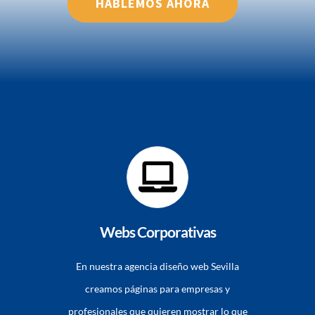
HABLEMOS AHORA
Webs Corporativas
En nuestra agencia diseño web Sevilla
creamos páginas para empresas y
profesionales que quieren mostrar lo que