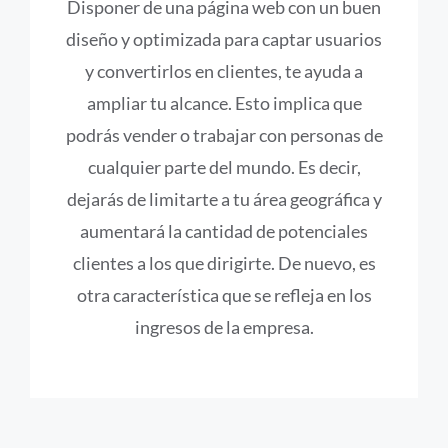
Disponer de una página web con un buen
diseño y optimizada para captar usuarios
y convertirlos en clientes, te ayuda a
ampliar tu alcance. Esto implica que
podrás vender o trabajar con personas de
cualquier parte del mundo. Es decir,
dejarás de limitarte a tu área geográfica y
aumentará la cantidad de potenciales
clientes a los que dirigirte. De nuevo, es
otra característica que se refleja en los
ingresos de la empresa.