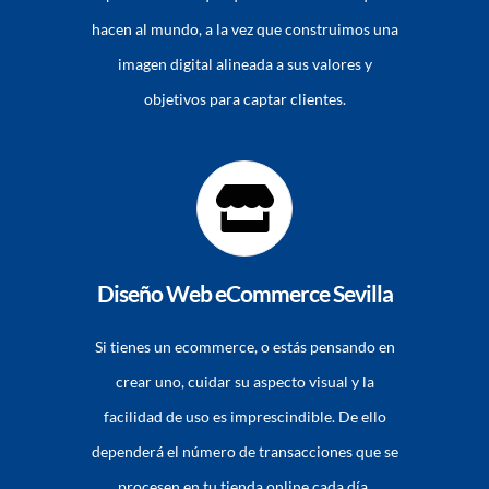
hacen al mundo, a la vez que construimos una
imagen digital alineada a sus valores y
objetivos para captar clientes.
Diseño Web eCommerce Sevilla
Si tienes un ecommerce, o estás pensando en
crear uno, cuidar su aspecto visual y la
facilidad de uso es imprescindible. De ello
dependerá el número de transacciones que se
procesen en tu tienda online cada día.