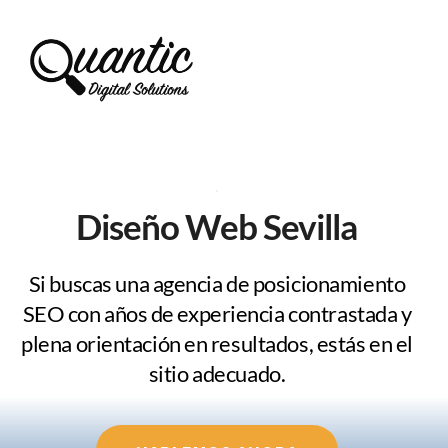
Saltar
al
contenido
Diseño Web Sevilla
Si buscas una agencia de posicionamiento
SEO con años de experiencia contrastada y
plena orientación en resultados, estás en el
sitio adecuado.