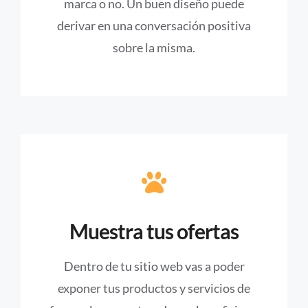
marca o no. Un buen diseño puede
derivar en una conversación positiva
sobre la misma.
Muestra tus ofertas
Dentro de tu sitio web vas a poder
exponer tus productos y servicios de