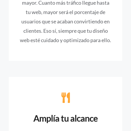
mayor. Cuanto más tráfico llegue hasta
tu web, mayor será el porcentaje de
usuarios que se acaban convirtiendo en
clientes. Eso sí, siempre que tu diseño
web esté cuidado y optimizado para ello.
Amplía tu alcance