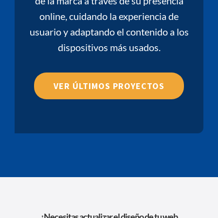
de la marca a través de su presencia
online, cuidando la experiencia de
usuario y adaptando el contenido a los
dispositivos más usados.
VER ÚLTIMOS PROYECTOS
¿Necesitas actualizar el diseño de tu web