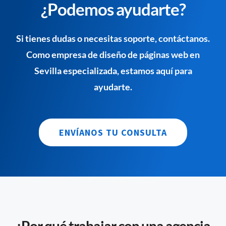
¿Podemos ayudarte?
Si tienes dudas o necesitas soporte, contáctanos.
Como empresa de diseño de páginas web en
Sevilla especializada, estamos aquí para
ayudarte.
ENVÍANOS TU CONSULTA