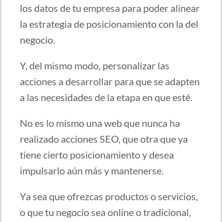
los datos de tu empresa para poder alinear
la estrategia de posicionamiento con la del
negocio.
Y, del mismo modo, personalizar las
acciones a desarrollar para que se adapten
a las necesidades de la etapa en que esté.
No es lo mismo una web que nunca ha
realizado acciones SEO, que otra que ya
tiene cierto posicionamiento y desea
impulsarlo aún más y mantenerse.
Ya sea que ofrezcas productos o servicios,
o que tu negocio sea online o tradicional,