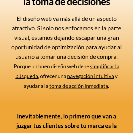
la toma de decisiones
El diseño web va más allá de un aspecto
atractivo. Si solo nos enfocamos en la parte
visual, estamos dejando escapar una gran
oportunidad de optimización para ayudar al
usuario a tomar una decisión de compra.
Porque un buen diseño web debe
simplificar la
búsqueda
, ofrecer una
navegación intuitiva
y
ayudar a la
toma de acción inmediata
.
Inevitablemente, lo primero que van a
juzgar tus clientes sobre tu marca es la