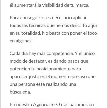
él aumentará la visibilidad de tu marca.
Para conseguirlo, es necesario aplicar
todas las técnicas que hemos descrito aquí
en su totalidad. No basta con poner el foco
en algunas.
Cada día hay más competencia. Y el único
modo de destacar, es dando pasos que
potencien tu posicionamiento para
aparecer justo en el momento preciso que
una persona está realizando una
búsqueda.
En nuestra Agencia SEO nos basamos en