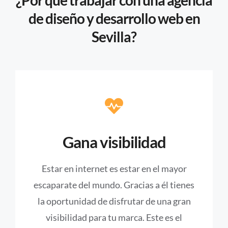
¿Por qué trabajar con una agencia
de diseño y desarrollo web en
Sevilla?
Gana visibilidad
Estar en internet es estar en el mayor
escaparate del mundo. Gracias a él tienes
la oportunidad de disfrutar de una gran
visibilidad para tu marca. Este es el