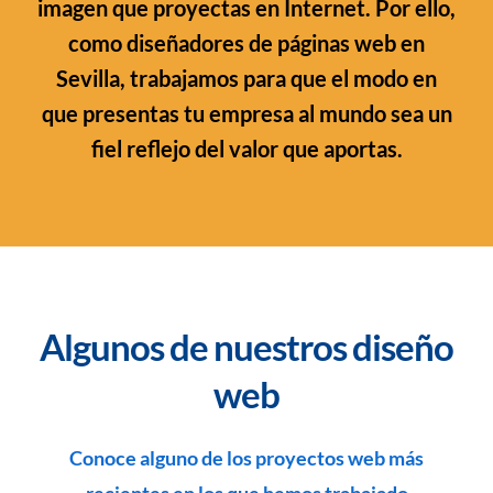
imagen que proyectas en Internet.
Por ello,
como diseñadores de páginas web en
Sevilla, trabajamos para que el modo en
que presentas tu empresa al mundo sea un
fiel reflejo del valor que aportas.
Algunos de nuestros diseño
web
Conoce alguno de los proyectos web más
recientes en los que hemos trabajado