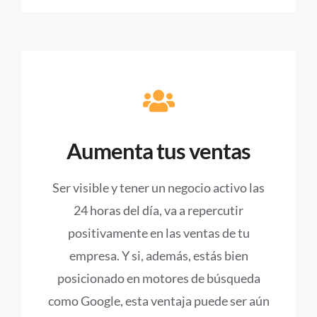
Aumenta tus ventas
Ser visible y tener un negocio activo las
24 horas del día, va a repercutir
positivamente en las ventas de tu
empresa. Y si, además, estás bien
posicionado en motores de búsqueda
como Google, esta ventaja puede ser aún