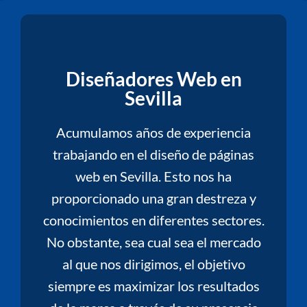
Diseñadores Web en
Sevilla
Acumulamos años de experiencia
trabajando en el diseño de páginas
web en Sevilla. Esto nos ha
proporcionado una gran destreza y
conocimientos en diferentes sectores.
No obstante, sea cual sea el mercado
al que nos dirigimos, el objetivo
siempre es maximizar los resultados