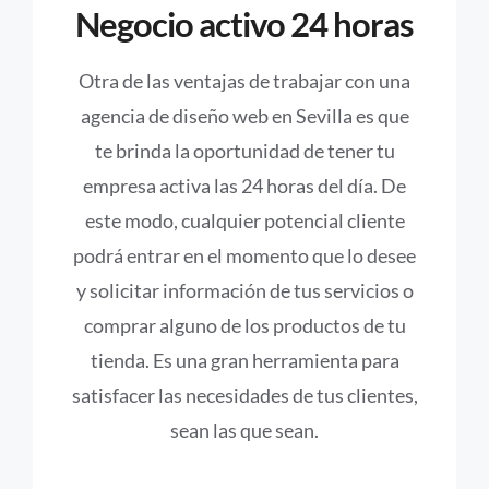
Negocio activo 24 horas
Otra de las ventajas de trabajar con una
agencia de diseño web en Sevilla es que
te brinda la oportunidad de tener tu
empresa activa las 24 horas del día. De
este modo, cualquier potencial cliente
podrá entrar en el momento que lo desee
y solicitar información de tus servicios o
comprar alguno de los productos de tu
tienda. Es una gran herramienta para
satisfacer las necesidades de tus clientes,
sean las que sean.