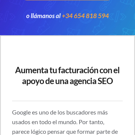
o llámanos al
+34 654 818 594
Aumenta tu facturación con el
apoyo de una agencia SEO
Google es uno de los buscadores más
usados en todo el mundo. Por tanto,
parece lógico pensar que formar parte de