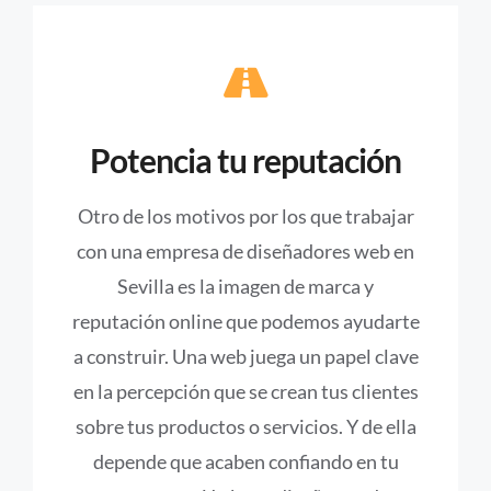
Potencia tu reputación
Otro de los motivos por los que trabajar
con una empresa de diseñadores web en
Sevilla es la imagen de marca y
reputación online que podemos ayudarte
a construir. Una web juega un papel clave
en la percepción que se crean tus clientes
sobre tus productos o servicios. Y de ella
depende que acaben confiando en tu