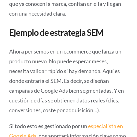
que ya conocen la marca, confían en ella y llegan
con una necesidad clara.
Ejemplo de estrategia SEM
Ahora pensemos en un ecommerce que lanza un
producto nuevo. No puede esperar meses,
necesita validar rápido si hay demanda. Aquí es
donde entraría el SEM. Es decir, se diseñan
campañas de Google Ads bien segmentadas. Y en
cuestión de días se obtienen datos reales (clics,
conversiones, coste por adquisición…).
Si todo esto es gestionado por
un
especialista en
Google Ads
,
nos aportará información clave como