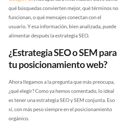
qué búsquedas convierten mejor, qué términos no
funcionan, o qué mensajes conectan con el
usuario. Y esa información, bien analizada, puede
alimentar después la estrategia SEO.
¿Estrategia SEO o SEM para
tu posicionamiento web?
Ahora llegamos a la pregunta que más preocupa,
¿qué elegir? Como ya hemos comentado, lo ideal
es tener una estrategia SEO y SEM conjunta. Eso
sí, con más peso siempre en el posicionamiento
orgánico.