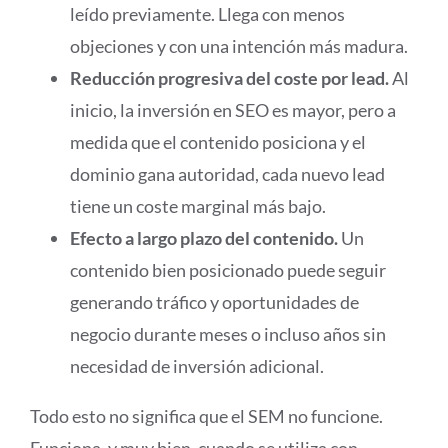
leído previamente. Llega con menos
objeciones y con una intención más madura.
Reducción progresiva del coste por lead.
Al
inicio, la inversión en SEO es mayor, pero a
medida que el contenido posiciona y el
dominio gana autoridad, cada nuevo lead
tiene un coste marginal más bajo.
Efecto a largo plazo del contenido.
Un
contenido bien posicionado puede seguir
generando tráfico y oportunidades de
negocio durante meses o incluso años sin
necesidad de inversión adicional.
Todo esto no significa que el SEM no funcione.