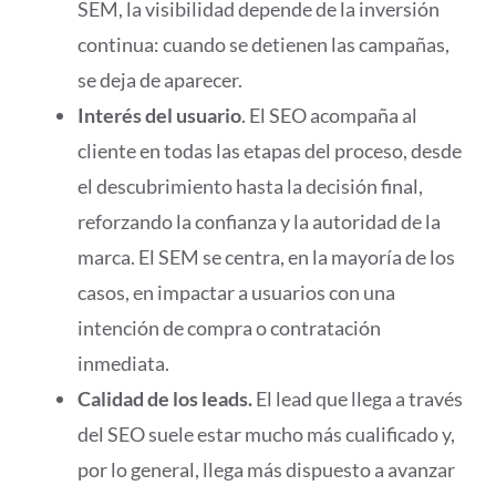
SEM, la visibilidad depende de la inversión
continua: cuando se detienen las campañas,
se deja de aparecer.
Interés del usuario
. El SEO acompaña al
cliente en todas las etapas del proceso, desde
el descubrimiento hasta la decisión final,
reforzando la confianza y la autoridad de la
marca. El SEM se centra, en la mayoría de los
casos, en impactar a usuarios con una
intención de compra o contratación
inmediata.
Calidad de los leads.
El lead que llega a través
del SEO suele estar mucho más cualificado y,
por lo general, llega más dispuesto a avanzar