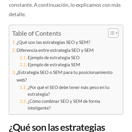
constante. A continuación, lo explicamos con más
detalle.
Table of Contents
¿Qué son las estrategias SEO y SEM?
Diferencia entre estrategia SEO y SEM
Ejemplo de estrategia SEO
Ejemplo de estrategia SEM
¿Estrategia SEO o SEM para tu posicionamiento
web?
¿Por qué el SEO debe tener más peso en tu
estrategia?
¿Cómo combinar SEO y SEM de forma
inteligente?
¿Qué son las estrategias