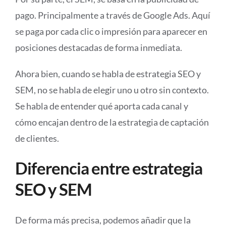
pago. Principalmente a través de Google Ads. Aquí
se paga por cada clic o impresión para aparecer en
posiciones destacadas de forma inmediata.
Ahora bien, cuando se habla de estrategia SEO y
SEM, no se habla de elegir uno u otro sin contexto.
Se habla de entender qué aporta cada canal y
cómo encajan dentro de la estrategia de captación
de clientes.
Diferencia entre estrategia
SEO y SEM
De forma más precisa, podemos añadir que la