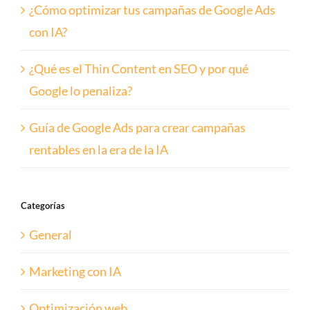
¿Cómo optimizar tus campañas de Google Ads
con IA?
¿Qué es el Thin Content en SEO y por qué
Google lo penaliza?
Guía de Google Ads para crear campañas
rentables en la era de la IA
Categorías
General
Marketing con IA
Optimización web