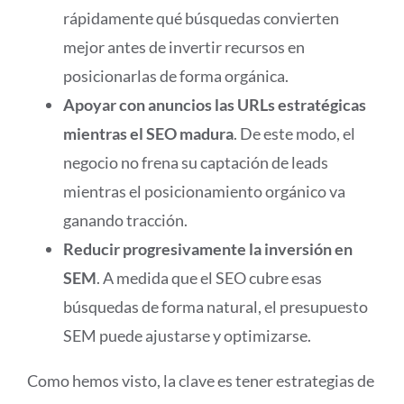
rápidamente qué búsquedas convierten
mejor antes de invertir recursos en
posicionarlas de forma orgánica.
Apoyar con anuncios las URLs estratégicas
mientras el SEO madura
. De este modo, el
negocio no frena su captación de leads
mientras el posicionamiento orgánico va
ganando tracción.
Reducir progresivamente la inversión en
SEM
. A medida que el SEO cubre esas
búsquedas de forma natural, el presupuesto
SEM puede ajustarse y optimizarse.
Como hemos visto, la clave es tener estrategias de