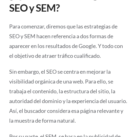
SEO y SEM?
Para comenzar, diremos que las estrategias de
SEO y SEM hacen referencia a dos formas de
aparecer en los resultados de Google. Y todo con
el objetivo de atraer tráfico cualificado.
Sin embargo, el SEO se centra en mejorar la
visibilidad orgánica de una web. Para ello, se
trabaja el contenido, la estructura del sitio, la
autoridad del dominio y la experiencia del usuario.
Así, el buscador considera esa página relevante y
la muestra de forma natural.
Por su parte, el SEM, se basa en la publicidad de