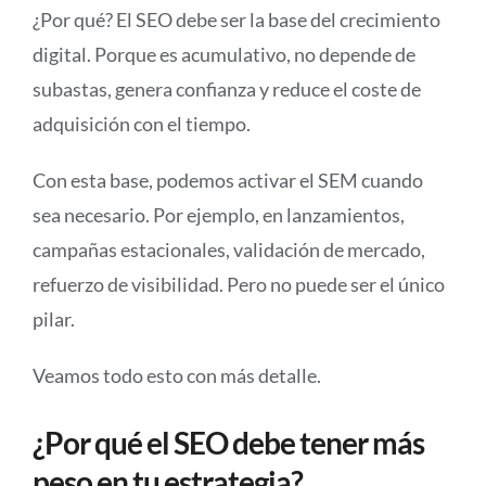
¿Por qué? El SEO debe ser la base del crecimiento
digital. Porque es acumulativo, no depende de
subastas, genera confianza y reduce el coste de
adquisición con el tiempo.
Con esta base, podemos activar el SEM cuando
sea necesario. Por ejemplo, en lanzamientos,
campañas estacionales, validación de mercado,
refuerzo de visibilidad. Pero no puede ser el único
pilar.
Veamos todo esto con más detalle.
¿Por qué el SEO debe tener más
peso en tu estrategia?