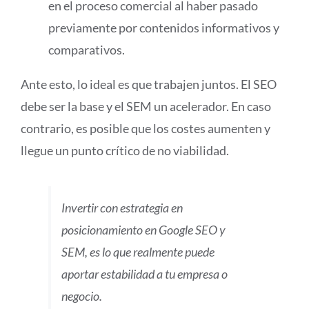
en el proceso comercial al haber pasado
previamente por contenidos informativos y
comparativos.
Ante esto, lo ideal es que trabajen juntos. El SEO
debe ser la base y el SEM un acelerador. En caso
contrario, es posible que los costes aumenten y
llegue un punto crítico de no viabilidad.
Invertir con estrategia en
posicionamiento en Google SEO y
SEM, es lo que realmente puede
aportar estabilidad a tu empresa o
negocio.