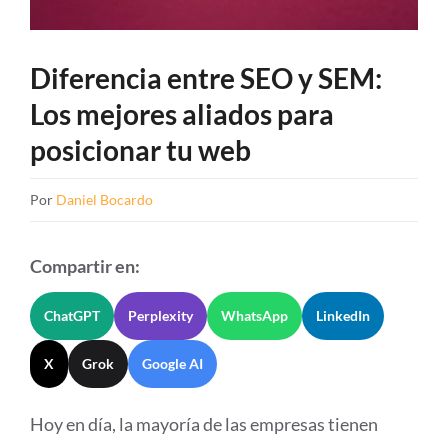
Diferencia entre SEO y SEM:
Los mejores aliados para
posicionar tu web
Por
Daniel Bocardo
Compartir en:
ChatGPT
Perplexity
WhatsApp
LinkedIn
X
Grok
Google AI
Hoy en día, la mayoría de las empresas tienen