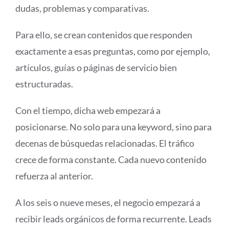
dudas, problemas y comparativas.
Para ello, se crean contenidos que responden
exactamente a esas preguntas, como por ejemplo,
artículos, guías o páginas de servicio bien
estructuradas.
Con el tiempo, dicha web empezará a
posicionarse. No solo para una keyword, sino para
decenas de búsquedas relacionadas. El tráfico
crece de forma constante. Cada nuevo contenido
refuerza al anterior.
A los seis o nueve meses, el negocio empezará a
recibir leads orgánicos de forma recurrente. Leads