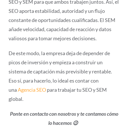
SEO y SEM para que ambos trabajen juntos. Así, el
SEO aporta estabilidad, autoridad y un flujo
constante de oportunidades cualificadas. El SEM
añade velocidad, capacidad de reacción y datos
valiosos para tomar mejores decisiones.
De este modo, la empresa deja de depender de
picos de inversión y empieza a construir un
sistema de captación más previsible y rentable.
Eso sí, para hacerlo, lo ideal es contar con
una
Agencia SEO
para trabajar tu SEO y SEM
global.
Ponte en contacto con nosotros y te contamos cómo
lo hacemos 😉