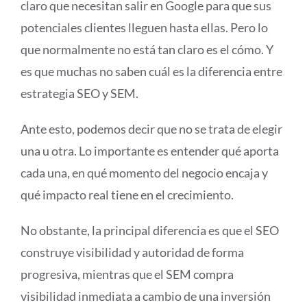
claro que necesitan salir en Google para que sus
potenciales clientes lleguen hasta ellas. Pero lo
que normalmente no está tan claro es el cómo. Y
es que muchas no saben cuál es la diferencia entre
estrategia SEO y SEM.
Ante esto, podemos decir que no se trata de elegir
una u otra. Lo importante es entender qué aporta
cada una, en qué momento del negocio encaja y
qué impacto real tiene en el crecimiento.
No obstante, la principal diferencia es que el SEO
construye visibilidad y autoridad de forma
progresiva, mientras que el SEM compra
visibilidad inmediata a cambio de una inversión