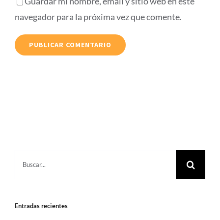
Guardar mi nombre, email y sitio web en este
navegador para la próxima vez que comente.
Buscar:
Entradas recientes