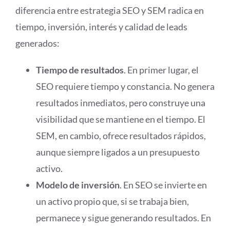
diferencia entre estrategia SEO y SEM radica en
tiempo, inversión, interés y calidad de leads
generados:
Tiempo de resultados
. En primer lugar, el
SEO requiere tiempo y constancia. No genera
resultados inmediatos, pero construye una
visibilidad que se mantiene en el tiempo. El
SEM, en cambio, ofrece resultados rápidos,
aunque siempre ligados a un presupuesto
activo.
Modelo de inversión
. En SEO se invierte en
un activo propio que, si se trabaja bien,
permanece y sigue generando resultados. En