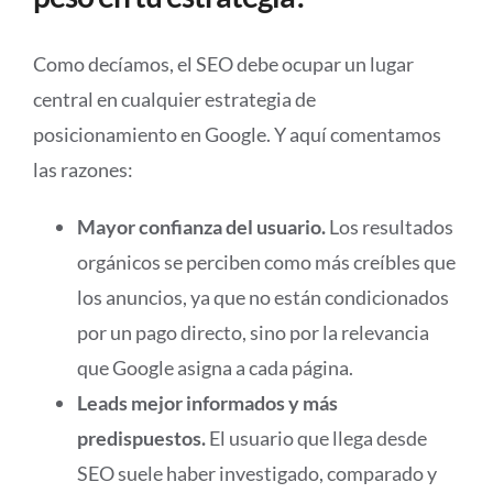
Como decíamos, el SEO debe ocupar un lugar
central en cualquier estrategia de
posicionamiento en Google. Y aquí comentamos
las razones:
Mayor confianza del usuario.
Los resultados
orgánicos se perciben como más creíbles que
los anuncios, ya que no están condicionados
por un pago directo, sino por la relevancia
que Google asigna a cada página.
Leads mejor informados y más
predispuestos.
El usuario que llega desde
SEO suele haber investigado, comparado y