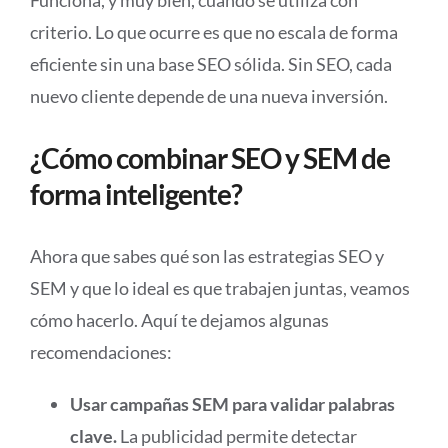
Funciona, y muy bien, cuando se utiliza con
criterio. Lo que ocurre es que no escala de forma
eficiente sin una base SEO sólida. Sin SEO, cada
nuevo cliente depende de una nueva inversión.
¿Cómo combinar SEO y SEM de
forma inteligente?
Ahora que sabes qué son las estrategias SEO y
SEM y que lo ideal es que trabajen juntas, veamos
cómo hacerlo. Aquí te dejamos algunas
recomendaciones:
Usar campañas SEM para validar palabras
clave.
La publicidad permite detectar