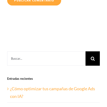
Buscar:
Entradas recientes
¿Cómo optimizar tus campañas de Google Ads
con IA?