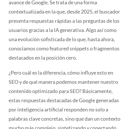
avance de Google. Se trata de una forma
contextualizada en la que, desde 2025, el buscador
presenta respuestas rápidas a las preguntas de los
usuarios gracias a la IA generativa. Algo así como
una evolución sofisticada de lo que, hasta ahora,
conocíamos como featured snippets o fragmentos
destacados en la posición cero.
¿Pero cuál es la diferencia, cómo influye esto en
SEO y de qué manera podemos mantener nuestro
contenido optimizado para SEO? Básicamente,
estas respuestas destacadas de Google generadas
por inteligencia artificial responden no solo a
palabras clave concretas, sino que dan un contexto
mucho más complejo, sintetizando y conectando