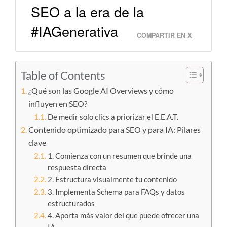
SEO a la era de la
#IAGenerativa
COMPARTIR EN X
Table of Contents
¿Qué son las Google AI Overviews y cómo
influyen en SEO?
De medir solo clics a priorizar el E.E.A.T.
Contenido optimizado para SEO y para IA: Pilares
clave
1. Comienza con un resumen que brinde una
respuesta directa
2. Estructura visualmente tu contenido
3. Implementa Schema para FAQs y datos
estructurados
4. Aporta más valor del que puede ofrecer una