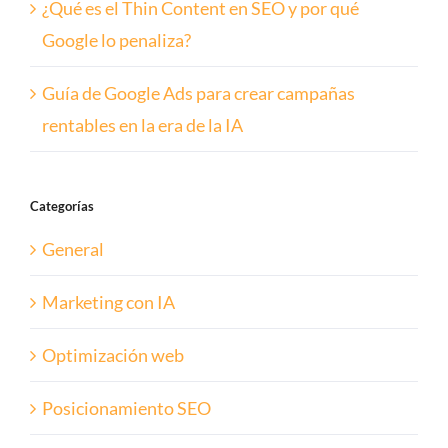
¿Qué es el Thin Content en SEO y por qué
Google lo penaliza?
Guía de Google Ads para crear campañas
rentables en la era de la IA
Categorías
General
Marketing con IA
Optimización web
Posicionamiento SEO