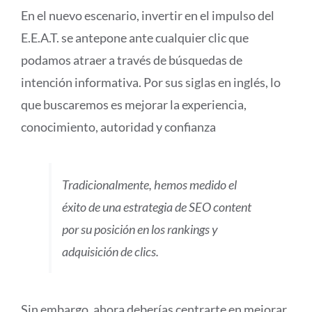
En el nuevo escenario, invertir en el impulso del
E.E.A.T. se antepone ante cualquier clic que
podamos atraer a través de búsquedas de
intención informativa. Por sus siglas en inglés, lo
que buscaremos es mejorar la experiencia,
conocimiento, autoridad y confianza
Tradicionalmente, hemos medido el
éxito de una estrategia de SEO content
por su posición en los rankings y
adquisición de clics.
Sin embargo, ahora deberías centrarte en mejorar