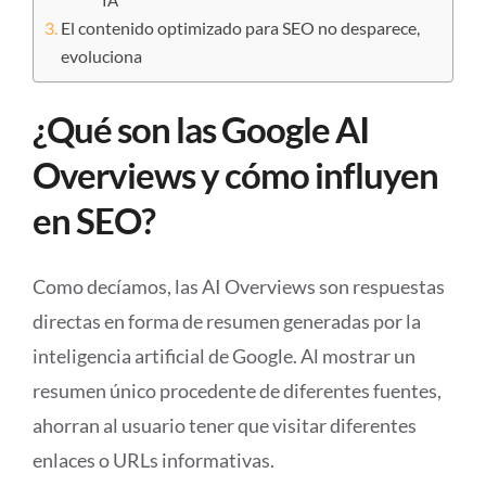
IA
El contenido optimizado para SEO no desparece,
evoluciona
¿Qué son las Google AI
Overviews y cómo influyen
en SEO?
Como decíamos, las AI Overviews son respuestas
directas en forma de resumen generadas por la
inteligencia artificial de Google. Al mostrar un
resumen único procedente de diferentes fuentes,
ahorran al usuario tener que visitar diferentes
enlaces o URLs informativas.