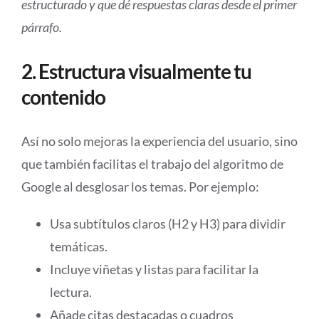
estructurado y que dé respuestas claras desde el primer
párrafo.
2. Estructura visualmente tu
contenido
Así no solo mejoras la experiencia del usuario, sino
que también facilitas el trabajo del algoritmo de
Google al desglosar los temas. Por ejemplo:
Usa subtítulos claros (H2 y H3) para dividir
temáticas.
Incluye viñetas y listas para facilitar la
lectura.
Añade citas destacadas o cuadros