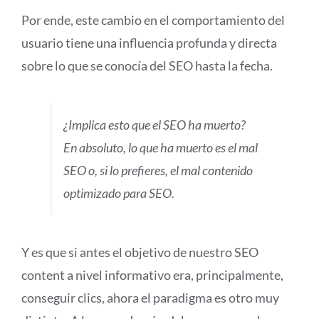
Por ende, este cambio en el comportamiento del
usuario tiene una influencia profunda y directa
sobre lo que se conocía del SEO hasta la fecha.
¿Implica esto que el SEO ha muerto?
En absoluto, lo que ha muerto es el mal
SEO o, si lo prefieres, el mal contenido
optimizado para SEO.
Y es que si antes el objetivo de nuestro SEO
content a nivel informativo era, principalmente,
conseguir clics, ahora el paradigma es otro muy