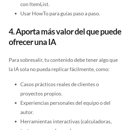
con ItemList.
Usar HowTo para guías paso a paso.
4. Aporta más valor del que puede
ofrecer una IA
Para sobresalir, tu contenido debe tener algo que
la IA sola no pueda replicar fácilmente, como:
Casos prácticos reales de clientes o
proyectos propios.
Experiencias personales del equipo o del
autor.
Herramientas interactivas (calculadoras,