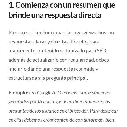
1. Comienza con un resumen que
brinde una respuesta directa
Piensa en cómo funcionan las overviews; buscan
respuestas claras y directas. Por ello, para
mantener tu contenido optimizado para SEO,
además de actualizarlo con regularidad, debes
iniciarlo dando una respuesta resumida y
estructurada a la pregunta principal,
Ejemplo:
Las Google AI Overviews son resúmenes
generados por IA que responden directamente a las
preguntas de los usuarios en el buscador. Para destacar
en ellas debemos crear contenido con autoridad, bien