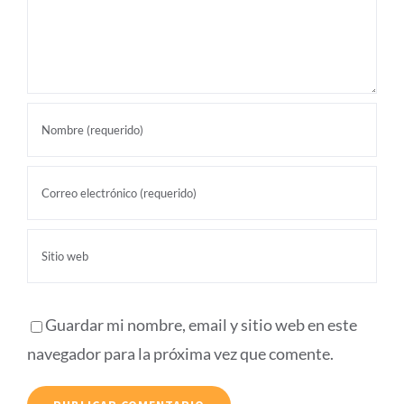
Guardar mi nombre, email y sitio web en este
navegador para la próxima vez que comente.