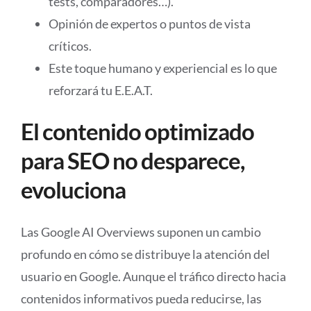
tests, comparadores…).
Opinión de expertos o puntos de vista
críticos.
Este toque humano y experiencial es lo que
reforzará tu E.E.A.T.
El contenido optimizado
para SEO no desparece,
evoluciona
Las Google AI Overviews suponen un cambio
profundo en cómo se distribuye la atención del
usuario en Google. Aunque el tráfico directo hacia
contenidos informativos pueda reducirse, las