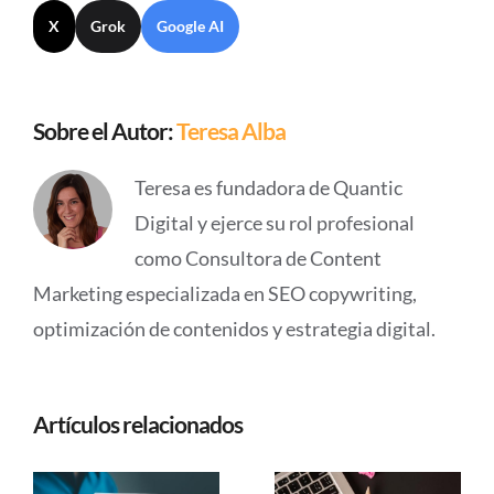
X
Grok
Google AI
Sobre el Autor:
Teresa Alba
Teresa es fundadora de Quantic
Digital y ejerce su rol profesional
como Consultora de Content
Marketing especializada en SEO copywriting,
optimización de contenidos y estrategia digital.
Artículos relacionados