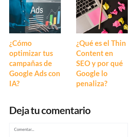
¿Cómo
¿Qué es el Thin
optimizar tus
Content en
campañas de
SEO y por qué
Google Ads con
Google lo
IA?
penaliza?
Deja tu comentario
Comentar