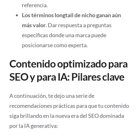
referencia.
Los términos longtail de nicho ganan aún
más valor
. Dar respuesta a preguntas
específicas donde una marca puede
posicionarse como experta.
Contenido optimizado para
SEO y para IA: Pilares clave
A continuación, te dejo una serie de
recomendaciones prácticas para que tu contenido
siga brillando en la nueva era del SEO dominada
por la IA generativa: