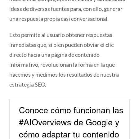
ideas de diversas fuentes para, con ello, generar
una respuesta propia casi conversacional.
Esto permite al usuario obtener respuestas
inmediatas que, si bien pueden obviar el clic
directo hacia una página de contenido
informativo, revolucionan la forma en la que
hacemos y medimos los resultados de nuestra
estrategia SEO.
Conoce cómo funcionan las
#AIOverviews de Google y
cómo adaptar tu contenido