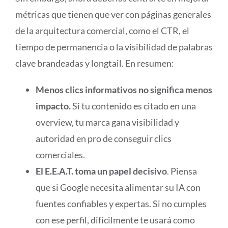
métricas que tienen que ver con páginas generales
de la arquitectura comercial, como el CTR, el
tiempo de permanencia o la visibilidad de palabras
clave brandeadas y longtail. En resumen:
Menos clics informativos no significa menos
impacto.
Si tu contenido es citado en una
overview, tu marca gana visibilidad y
autoridad en pro de conseguir clics
comerciales.
El E.E.A.T. toma un papel decisivo
. Piensa
que si Google necesita alimentar su IA con
fuentes confiables y expertas. Si no cumples
con ese perfil, difícilmente te usará como