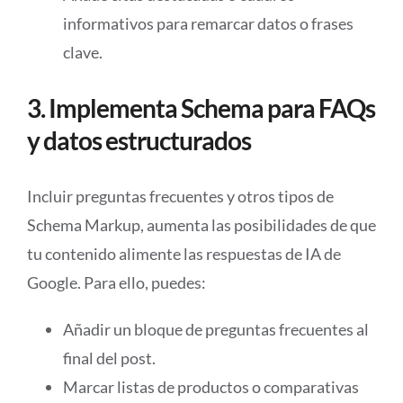
informativos para remarcar datos o frases
clave.
3. Implementa Schema para FAQs
y datos estructurados
Incluir preguntas frecuentes y otros tipos de
Schema Markup, aumenta las posibilidades de que
tu contenido alimente las respuestas de IA de
Google. Para ello, puedes:
Añadir un bloque de preguntas frecuentes al
final del post.
Marcar listas de productos o comparativas