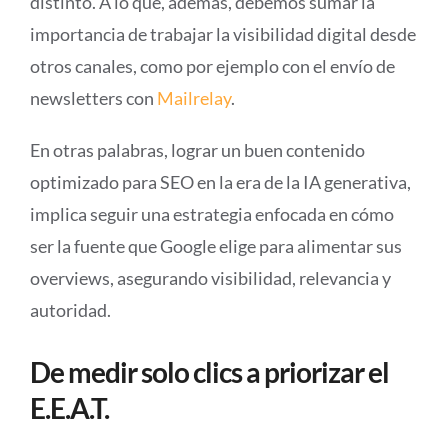
distinto. A lo que, además, debemos sumar la
importancia de trabajar la visibilidad digital desde
otros canales, como por ejemplo con el envío de
newsletters con
Mailrelay
.
En otras palabras, lograr un buen contenido
optimizado para SEO en la era de la IA generativa,
implica seguir una estrategia enfocada en cómo
ser la fuente que Google elige para alimentar sus
overviews, asegurando visibilidad, relevancia y
autoridad.
De medir solo clics a priorizar el
E.E.A.T.