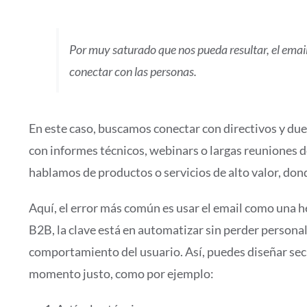
Por muy saturado que nos pueda resultar, el emai
conectar con las personas.
En este caso, buscamos conectar con directivos y due
con informes técnicos, webinars o largas reuniones d
hablamos de productos o servicios de alto valor, dond
Aquí, el error más común es usar el email como una h
B2B, la clave está en automatizar sin perder personal
comportamiento del usuario. Así, puedes diseñar sec
momento justo, como por ejemplo: