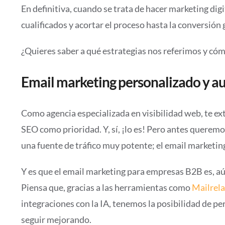
En definitiva, cuando se trata de hacer marketing dig
cualificados y acortar el proceso hasta la conversión 
¿Quieres saber a qué estrategias nos referimos y cóm
Email marketing personalizado y 
Como agencia especializada en visibilidad web, te
SEO como prioridad. Y, sí, ¡lo es! Pero antes querem
una fuente de tráfico muy potente; el email marketin
Y es que el email marketing para empresas B2B es, aún
Piensa que, gracias a las herramientas como
Mailrela
integraciones con la IA, tenemos la posibilidad de pe
seguir mejorando.