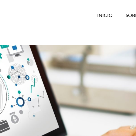
INICIO
SOB