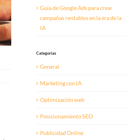
Guía de Google Ads para crear
campañas rentables en la era de la
IA
Categorías
General
Marketing con IA
Optimización web
Posicionamiento SEO
Publicidad Online