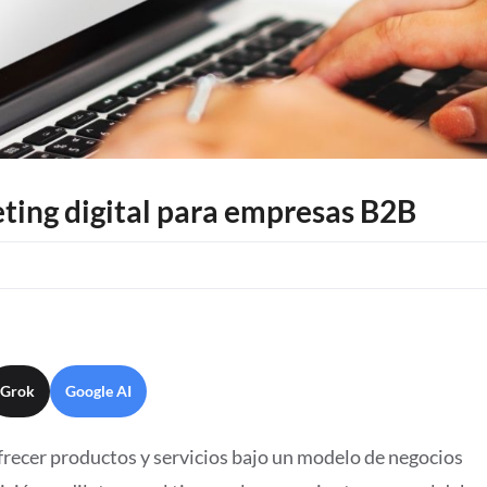
eting digital para empresas B2B
Grok
Google AI
recer productos y servicios bajo un modelo de negocios