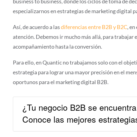
business to business, donde los ciclos de toma de dec
especializarnos en estrategias de marketing digital 
Así, de acuerdo a las
diferencias entre B2B y B2C
, en
atención. Debemos ir mucho más allá, para trabajar en
acompañamiento hasta la conversión.
Para ello, en Quantic no trabajamos solo con el objet
estrategia para lograr una mayor precisión en el mens
oportunos para el marketing digital B2B.
¿Tu negocio B2B se encuentra 
Conoce las mejores estrategi