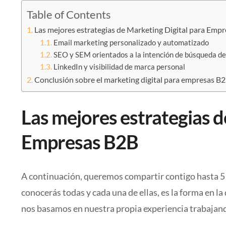
Table of Contents
Las mejores estrategias de Marketing Digital para Emp
Email marketing personalizado y automatizado
SEO y SEM orientados a la intención de búsqueda de
LinkedIn y visibilidad de marca personal
Conclusión sobre el marketing digital para empresas B
Las mejores estrategias d
Empresas B2B
A continuación, queremos compartir contigo hasta 5 e
conocerás todas y cada una de ellas, es la forma en la
nos basamos en nuestra propia experiencia trabajan